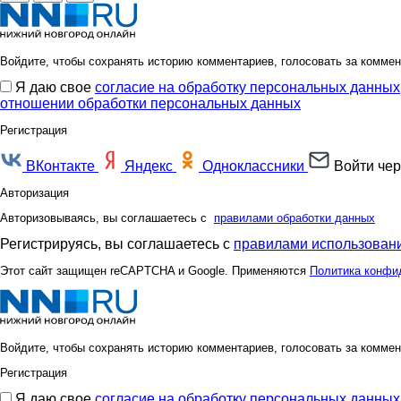
Войдите, чтобы сохранять историю комментариев, голосовать за коммен
Я даю свое
согласие на обработку персональных данных
отношении обработки персональных данных
Регистрация
ВКонтакте
Яндекс
Одноклассники
Войти чер
Авторизация
Авторизовываясь, вы соглашаетесь с
правилами обработки данных
Регистрируясь, вы соглашаетесь с
правилами использовани
Этот сайт защищен reCAPTCHA и Google. Применяются
Политика конфи
Войдите, чтобы сохранять историю комментариев, голосовать за коммен
Регистрация
Я даю свое
согласие на обработку персональных данных