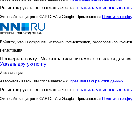
Регистрируясь, вы соглашаетесь с
правилами использовани
Этот сайт защищен reCAPTCHA и Google. Применяются
Политика конфи
Войдите, чтобы сохранять историю комментариев, голосовать за коммен
Регистрация
Проверьте почту
. Мы отправили письмо со ссылкой для вх
Указать другую почту
Авторизация
Авторизовываясь, вы соглашаетесь с
правилами обработки данных
Регистрируясь, вы соглашаетесь с
правилами использовани
Этот сайт защищен reCAPTCHA и Google. Применяются
Политика конфи