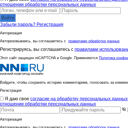
отношении обработки персональных данных
Войти
Забыли пароль?
Регистрация
Авторизация
Авторизовываясь, вы соглашаетесь с
правилами обработки данных
Регистрируясь, вы соглашаетесь с
правилами использовани
Этот сайт защищен reCAPTCHA и Google. Применяются
Политика конфи
Войдите, чтобы сохранять историю комментариев, голосовать за коммен
Регистрация
Я даю свое
согласие на обработку персональных данных
отношении обработки персональных данных
Авторизация
Авторизовываясь, вы соглашаетесь с
правилами обработки данных